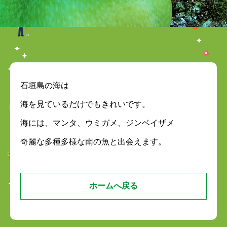
石垣島の海は
海を見ているだけでもきれいです。
海には、マンタ、ウミガメ、ジンベイザメ
奇麗な多種多様な南の魚と出会えます。
ホームへ戻る