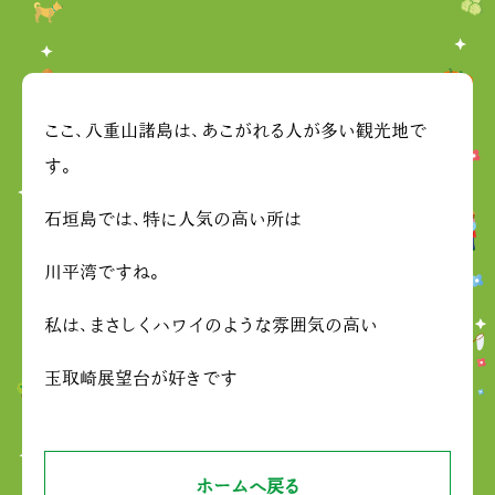
ここ、八重山諸島は、あこがれる人が多い観光地で
す。
石垣島では、特に人気の高い所は
川平湾ですね。
私は、まさしくハワイのような雰囲気の高い
玉取崎展望台が好きです
ホームへ戻る