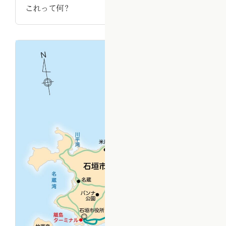
これって何？