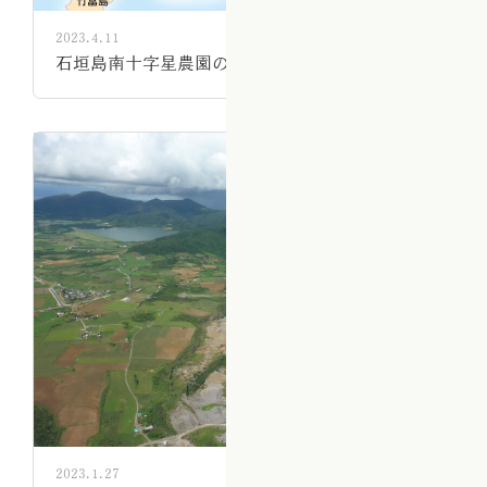
2023.4.11
石垣島南十字星農園の地図を作りました。
2023.1.27