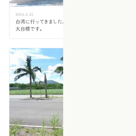
2024.6.25
台湾に行ってきました。丸山大飯店に泊まるのが
大目標です。