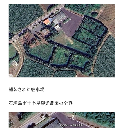
舗装された駐車場
石垣島南十字星観光農園の全容