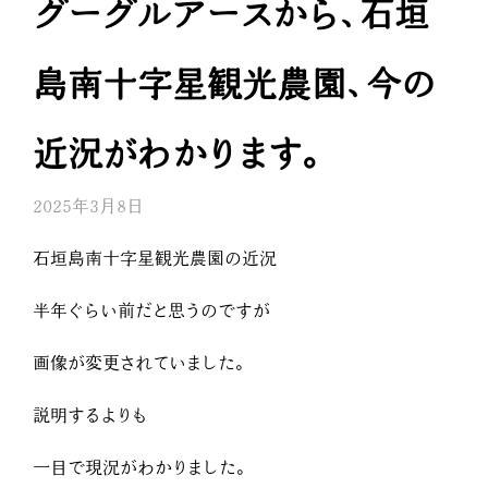
グーグルアースから、石垣
島南十字星観光農園、今の
近況がわかります。
2025年3月8日
石垣島南十字星観光農園の近況
半年ぐらい前だと思うのですが
画像が変更されていました。
説明するよりも
一目で現況がわかりました。