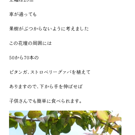
車が通っても
果樹がぶつからないように考えました
この花壇の周囲には
50から70本の
ピタンガ、ストロベリーグァバを植えて
ありますので、下から手を伸ばせば
子供さんでも簡単に食べられます。