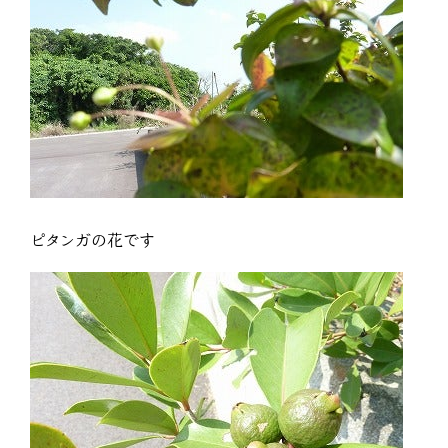
ピタンガの花です