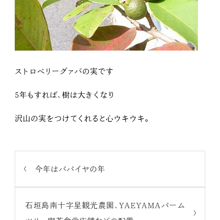
ストロベリーグァバの実です
5年もすれば、樹は大きくなり
沢山の実をつけてくれると心ウキウキ。
今年はパパイヤの年
石垣島南十字星観光農園、YAEYAMAパーム