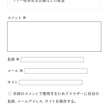
ツリー喫茶食堂店舗などの配置
コメント
※
名前
※
メール
※
サイト
次回のコメントで使用するためブラウザーに自分の
名前、メールアドレス、サイトを保存する。