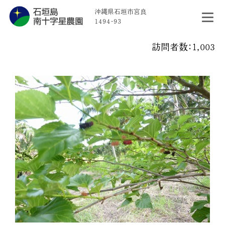
沖縄県石垣市宮良
1494-93
訪問者数：1,003