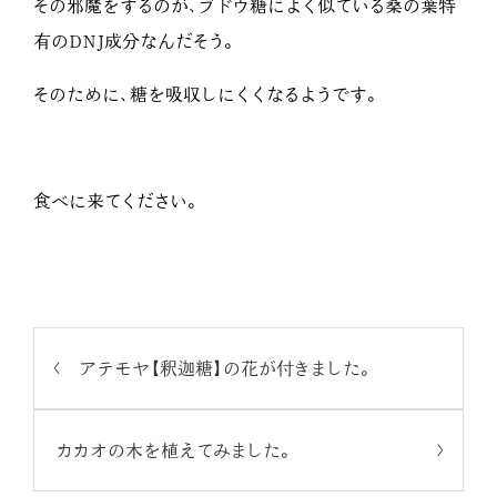
その邪魔をするのが、ブドウ糖によく似ている桑の葉特
有のDNJ成分なんだそう。
そのために、糖を吸収しにくくなるようです。
食べに来てください。
アテモヤ【釈迦糖】の花が付きました。
カカオの木を植えてみました。