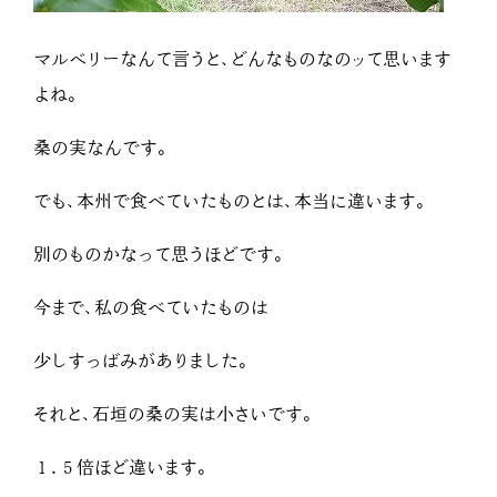
マルベリーなんて言うと、どんなものなのッて思います
よね。
桑の実なんです。
でも、本州で食べていたものとは、本当に違います。
別のものかなって思うほどです。
今まで、私の食べていたものは
少しすっばみがありました。
それと、石垣の桑の実は小さいです。
１．５倍ほど違います。