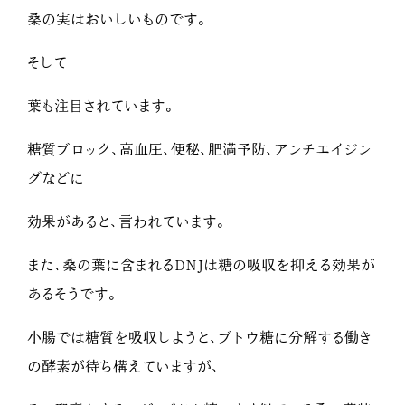
桑の実はおいしいものです。
そして
葉も注目されています。
糖質ブロック、高血圧、便秘、肥満予防、アンチエイジン
グなどに
効果があると、言われています。
また、桑の葉に含まれるDNJは糖の吸収を抑える効果が
あるそうです。
小腸では糖質を吸収しようと、ブトウ糖に分解する働き
の酵素が待ち構えていますが、