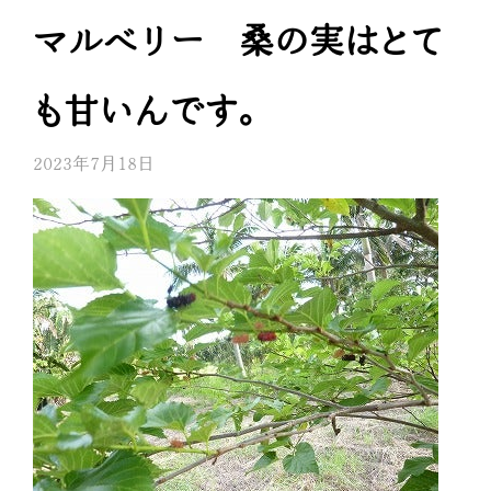
マルベリー 桑の実はとて
も甘いんです。
2023年7月18日