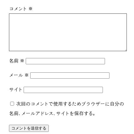
コメント
※
名前
※
メール
※
サイト
次回のコメントで使用するためブラウザーに自分の
名前、メールアドレス、サイトを保存する。