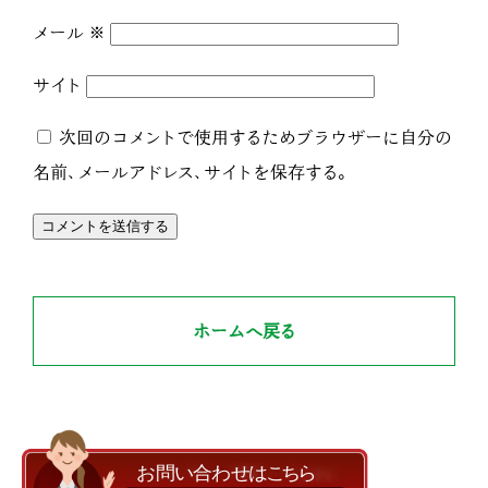
メール
※
サイト
次回のコメントで使用するためブラウザーに自分の
名前、メールアドレス、サイトを保存する。
ホームへ戻る