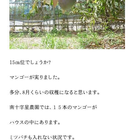
15㎝位でしょうか?
マンゴーが実りました。
多分、8月くらいの収穫になると思います。
南十字星農園では、１５本のマンゴーが
ハウスの中にあります。
ミツバチも入れない状況です。