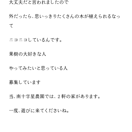
大丈夫だと言われましたので
外だったら、思いっきりたくさんの木が植えられるなっ
て
ニコニコしているんです。
果樹の大好きな人
やってみたいと思っている人
募集しています
当、南十字星農園では、２軒の家があります。
一度、遊びに来てくださいね。