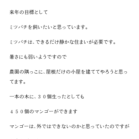
来年の目標として
ミツバチを飼いたいと思っています。
ミツバチは、できるだけ静かな住まいが必要です。
暑さにも弱いようですので
農園の隅っこに、屋根だけの小屋を建ててやろうと思っ
てます。
一本の木に、３０個生ったとしても
４５０個のマンゴーができます
マンゴーは、外ではできないのかと思っていたのですが