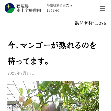
沖縄県石垣市宮良
1494-93
訪問者数：1,076
今、マンゴーが熟れるのを
待ってます。
2023年7月14日