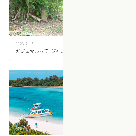
2023.7.17
ガジュマルって、ジャングルジムに最適ですよ。