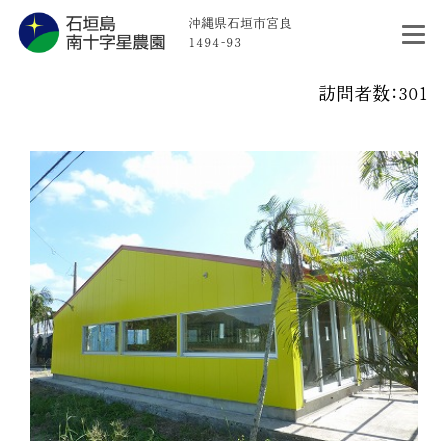
沖縄県石垣市宮良
1494-93
訪問者数：301