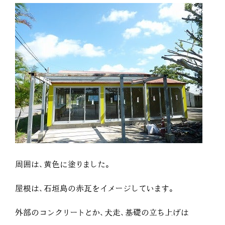
周囲は、黄色に塗りました。
屋根は、石垣島の赤瓦をイメージしています。
外部のコンクリートとか、犬走、基礎の立ち上げは