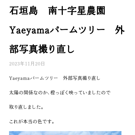
石垣島 南十字星農園
Yaeyamaパームツリー 外
部写真撮り直し
2023年11月20日
Yaeyamaパームツリー 外部写真撮り直し
太陽の関係なのか、橙っぽく映っていましたので
取り直しました。
これが本当の色です。