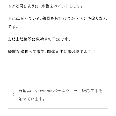
ドアと同じように、水色をペイントします。
下に転がっている、鉄骨を片付けてからペンキ塗りなん
です。
まだまだ綺麗に色塗りの予定です。
綺麗な建物って事で、間違えずに来れますように!
石垣島 yaeyamaパームツリー 厨房工事を
始めています。