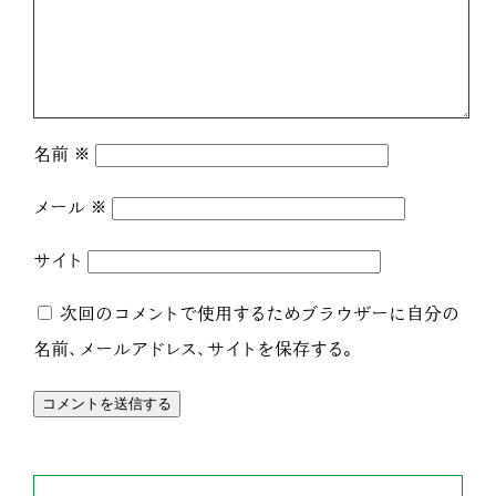
名前
※
メール
※
サイト
次回のコメントで使用するためブラウザーに自分の
名前、メールアドレス、サイトを保存する。