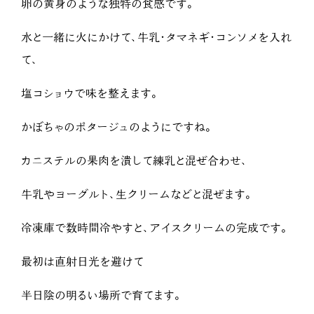
卵の黄身のような独特の食感です。
水と一緒に火にかけて、牛乳・タマネギ・コンソメを入れ
て、
塩コショウで味を整えます。
かぼちゃのポタージュのようにですね。
カニステルの果肉を潰して練乳と混ぜ合わせ、
牛乳やヨーグルト、生クリームなどと混ぜます。
冷凍庫で数時間冷やすと、アイスクリームの完成です。
最初は直射日光を避けて
半日陰の明るい場所で育てます。