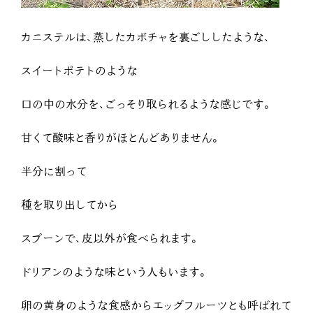
カニステルは、蒸したカボチャを裏ごししたような、
スイートポテトのような
口の中の水分を、ごっそり取られるような感じです。
甘くて酸味と香りがほとんどありません。
半分に割って
種を取り出してから
スプーンで、皮以外が食べられます。
ドリアンのような味という人もいます。
卵の黄身のような食感からエッグフルーツとも呼ばれて