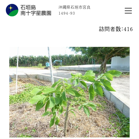
沖縄県石垣市宮良
1494-93
訪問者数：416