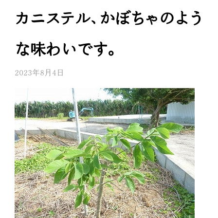
カニステル、かぼちゃのよう
な味わいです。
2023年8月4日