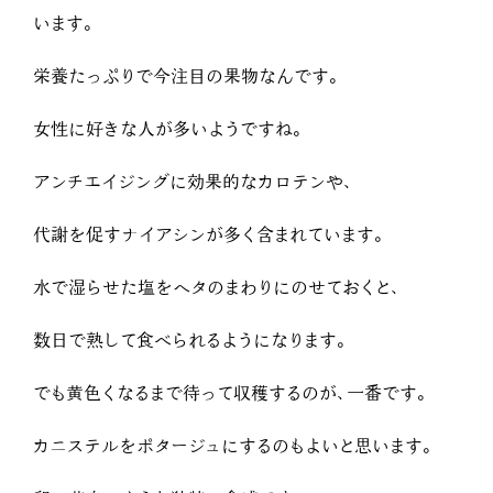
います。
栄養たっぷりで今注目の果物なんです。
女性に好きな人が多いようですね。
アンチエイジングに効果的なカロテンや、
代謝を促すナイアシンが多く含まれています。
水で湿らせた塩をヘタのまわりにのせておくと、
数日で熟して食べられるようになります。
でも黄色くなるまで待って収穫するのが、一番です。
カニステルをポタージュにするのもよいと思います。