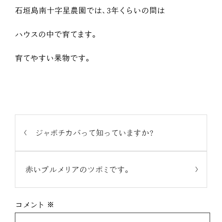
石垣島南十字星農園では、3年くらいの間は
ハウスの中で育てます。
育てやすい果物です。
ジャボチカバって知っていますか?
赤いプルメリアのツボミです。
コメント
※