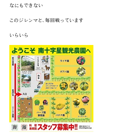
なにもできない
このジレンマと、毎回戦っています
いらいら