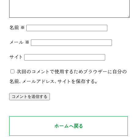
名前
※
メール
※
サイト
次回のコメントで使用するためブラウザーに自分の
名前、メールアドレス、サイトを保存する。
ホームへ戻る