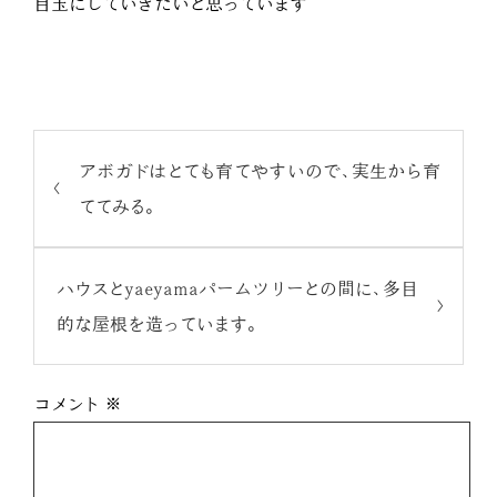
目玉にしていきたいと思っています
アボガドはとても育てやすいので、実生から育
ててみる。
ハウスとyaeyamaパームツリーとの間に、多目
的な屋根を造っています。
コメント
※