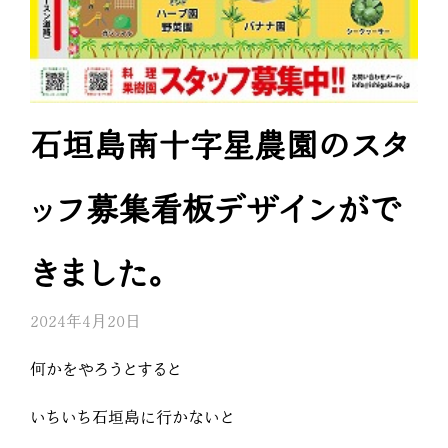
石垣島南十字星農園のスタ
ッフ募集看板デザインがで
きました。
2024年4月20日
何かをやろうとすると
いちいち石垣島に行かないと