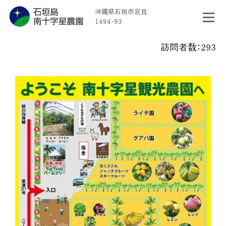
沖縄県石垣市宮良
1494-93
訪問者数：293