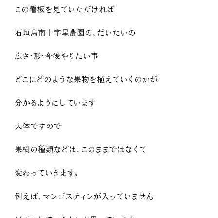
この看板を見ていただければ
石垣島南十字星農園の、だいたいの
広さ・形・今後やりたい事
どこにどのような果物を植えていくのかが
分かるようにしています
大体ですので
果樹の種類などは、このままではなくて
変わっていきます。
例えば、マンゴスティンが入っていません