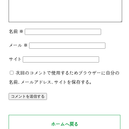
名前
※
メール
※
サイト
次回のコメントで使用するためブラウザーに自分の
名前、メールアドレス、サイトを保存する。
ホームへ戻る