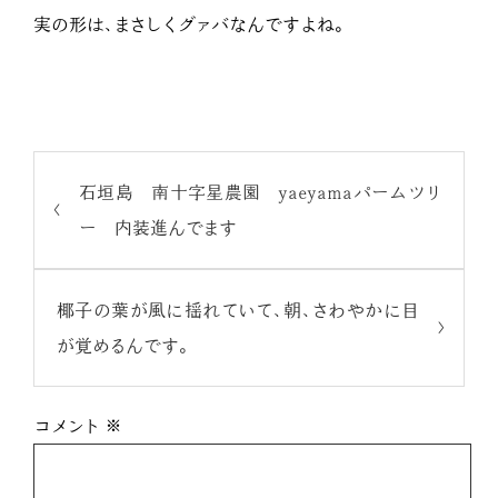
実の形は、まさしくグァバなんですよね。
石垣島 南十字星農園 yaeyamaパームツリ
ー 内装進んでます
椰子の葉が風に揺れていて、朝、さわやかに目
が覚めるんです。
コメント
※