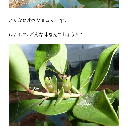
こんなに小さな実なんです。
はたして、どんな味なんでしょうか?