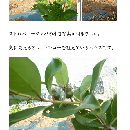
ストロベリーグァバの小さな実が付きました。
奥に見えるのは、マンゴーを植えているハウスです。