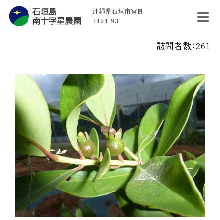
沖縄県石垣市宮良
1494-93
訪問者数：261