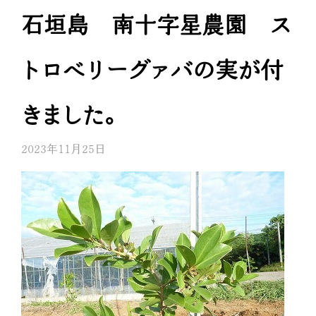
石垣島 南十字星農園 ス
トロベリーグァバの実が付
きました。
2023年11月25日