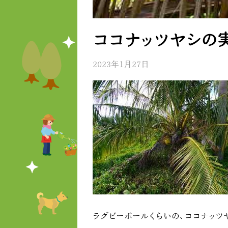
ココナッツヤシの
2023年1月27日
ラグビーボールくらいの、ココナッツ