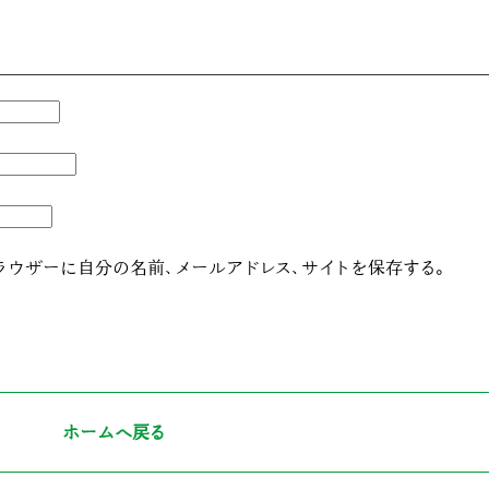
ラウザーに自分の名前、メールアドレス、サイトを保存する。
ホームへ戻る