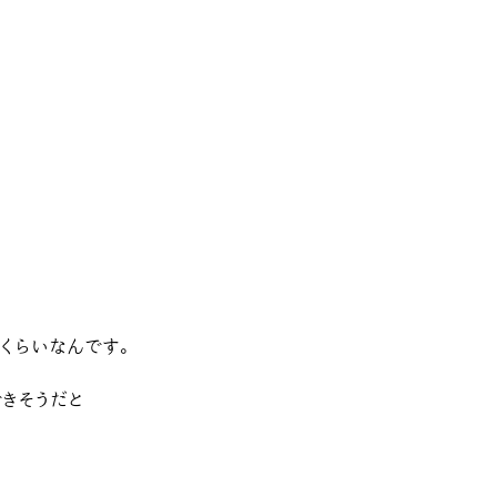
くらいなんです。
できそうだと