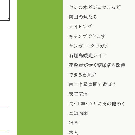
ヤシの木ガジュマルなど
南国の魚たち
ダイビング
キャンプできます
ヤシガニ・クワガタ
石垣島観光ガイド
花粉症が無く糖尿病も改善
できる石垣島
南十字星農園で遊ぼう
天気気温
馬・山羊・ウサギその他のミ
ニ動物園
宿舎
求人