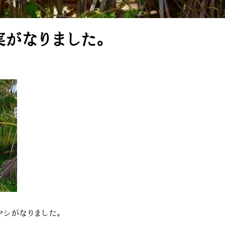
実がなりました。
ヤシがなりました。