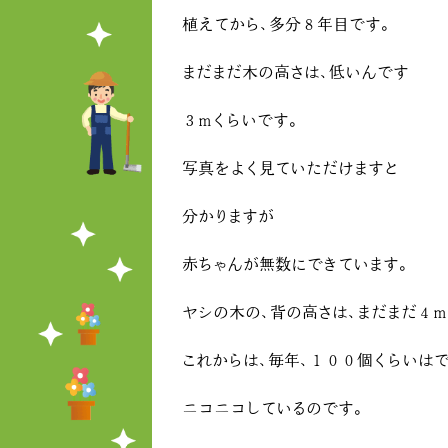
植えてから、多分８年目です。
まだまだ木の高さは、低いんです
３mくらいです。
写真をよく見ていただけますと
分かりますが
赤ちゃんが無数にできています。
ヤシの木の、背の高さは、まだまだ４m
これからは、毎年、１００個くらいは
ニコニコしているのです。